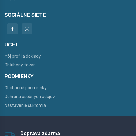
SOCIÁLNE SIETE
ÚČET
Môj profil a doklady
Obľúbený tovar
PODMIENKY
Obchodné podmienky
Ochrana osobných údajov
Nastavenie súkromia
Doprava zdarma