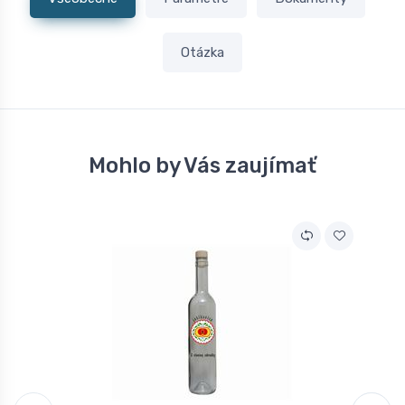
Otázka
Mohlo by Vás zaujímať