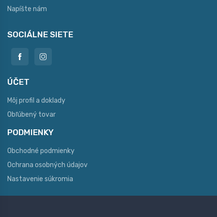
Napíšte nám
SOCIÁLNE SIETE
ÚČET
Môj profil a doklady
Obľúbený tovar
PODMIENKY
Obchodné podmienky
Ochrana osobných údajov
Nastavenie súkromia