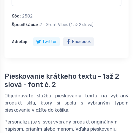
Kód:
2582
Špecifikácia:
2 - Great Vibes (1 až 2 slová)
Zdieľaj:
Twitter
Facebook
Pieskovanie krátkeho textu - 1až 2
slová - font č. 2
Objednávate službu pieskovania textu na vybraný
produkt skla, ktorý si spolu s vybraným typom
pieskovania vložíte do košíka.
Personalizujte si svoj vybraný produkt originálnym
nápisom, prianím alebo menom. Vďaka pieskovaniu