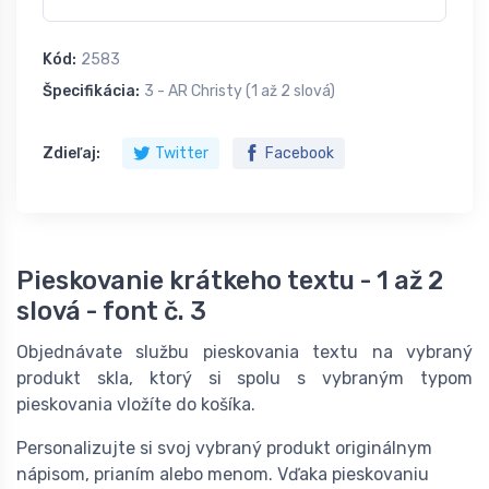
Kód:
2583
Špecifikácia:
3 - AR Christy (1 až 2 slová)
Zdieľaj:
Twitter
Facebook
Pieskovanie krátkeho textu - 1 až 2
slová - font č. 3
Objednávate službu pieskovania textu na vybraný
produkt skla, ktorý si spolu s vybraným typom
pieskovania vložíte do košíka.
Personalizujte si svoj vybraný produkt originálnym
nápisom, prianím alebo menom. Vďaka pieskovaniu