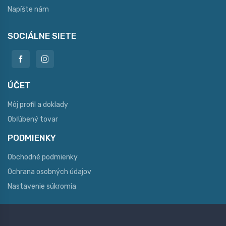
Napíšte nám
SOCIÁLNE SIETE
ÚČET
Môj profil a doklady
Obľúbený tovar
PODMIENKY
Obchodné podmienky
Ochrana osobných údajov
Nastavenie súkromia