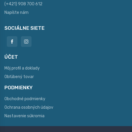
(+421) 908 700 612
Napíšte nám
SOCIÁLNE SIETE
ÚČET
Môj profil a doklady
Obľúbený tovar
PODMIENKY
Obchodné podmienky
Ochrana osobných údajov
Nastavenie súkromia