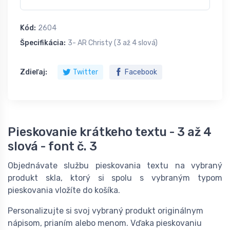
Kód:
2604
Špecifikácia:
3- AR Christy (3 až 4 slová)
Zdieľaj:
Twitter
Facebook
Pieskovanie krátkeho textu - 3 až 4
slová - font č. 3
Objednávate službu pieskovania textu na vybraný
produkt skla, ktorý si spolu s vybraným typom
pieskovania vložíte do košíka.
Personalizujte si svoj vybraný produkt originálnym
nápisom, prianím alebo menom. Vďaka pieskovaniu