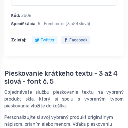
Kód:
2608
Špecifikácia:
5 - Freebooter (3 až 4 slová)
Zdieľaj:
Twitter
Facebook
Pieskovanie krátkeho textu - 3 až 4
slová - font č. 5
Objednávate službu pieskovania textu na vybraný
produkt skla, ktorý si spolu s vybraným typom
pieskovania vložíte do košíka.
Personalizujte si svoj vybraný produkt originálnym
nápisom, prianím alebo menom. Vďaka pieskovaniu