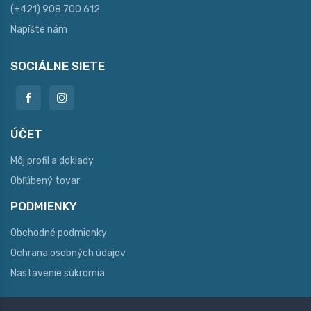
(+421) 908 700 612
Napíšte nám
SOCIÁLNE SIETE
ÚČET
Môj profil a doklady
Obľúbený tovar
PODMIENKY
Obchodné podmienky
Ochrana osobných údajov
Nastavenie súkromia