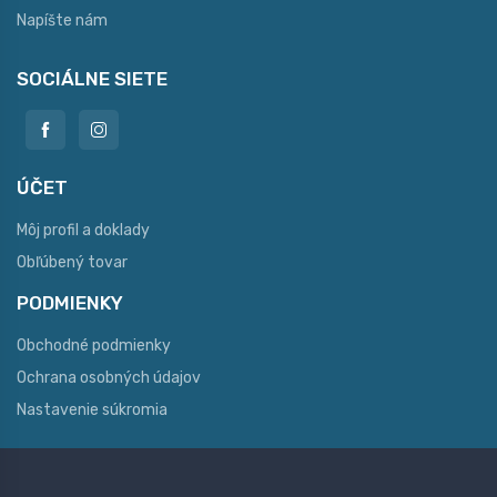
Napíšte nám
SOCIÁLNE SIETE
ÚČET
Môj profil a doklady
Obľúbený tovar
PODMIENKY
Obchodné podmienky
Ochrana osobných údajov
Nastavenie súkromia