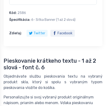
Kód:
2586
Špecifikácia:
6- Sitka Banner (1 až 2 slová)
Zdieľaj:
Twitter
Facebook
Pieskovanie krátkeho textu - 1 až 2
slová - font č. 6
Objednávate službu pieskovania textu na vybraný
produkt skla, ktorý si spolu s vybraným typom
pieskovania vložíte do košíka.
Personalizujte si svoj vybraný produkt originálnym
nápisom, prianím alebo menom. Vďaka pieskovaniu