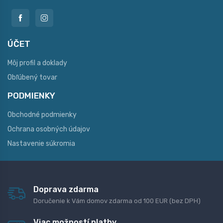
ÚČET
Môj profil a doklady
Obľúbený tovar
PODMIENKY
Obchodné podmienky
Ochrana osobných údajov
Nastavenie súkromia
Doprava zdarma
Doručenie k Vám domov zdarma od 100 EUR (bez DPH)
Viac možností platby