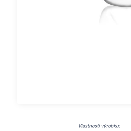
Vlastnosti výrobku: