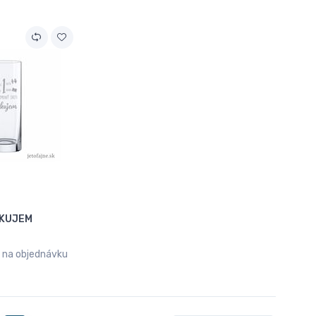
AKUJEM
na objednávku