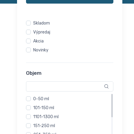
Skladom
Výpredaj
Akcia
Novinky
Objem
0-50 ml
101-150 ml
1101-1300 ml
151-250 ml