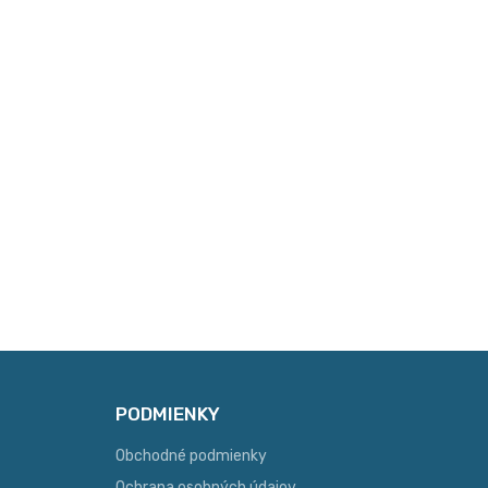
PODMIENKY
Obchodné podmienky
Ochrana osobných údajov