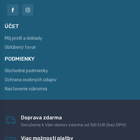
ÚČET
Môj profil a doklady
Obľúbený tovar
PODMIENKY
Obchodné podmienky
Ochrana osobných údajov
Nastavenie súkromia
Doprava zdarma
Doručenie k Vám domov zdarma od 100 EUR (bez DPH)
Viac možností platby