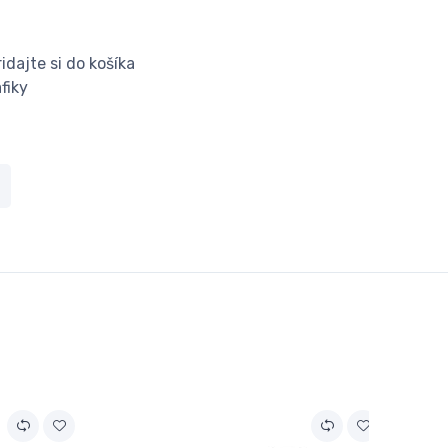
dajte si do košíka
fiky