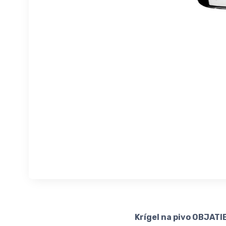
Krígel na pivo OBJATIE 