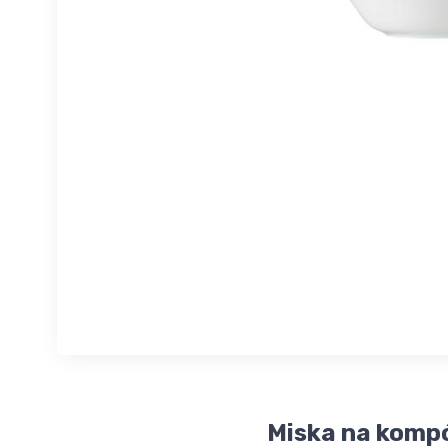
Miska na komp