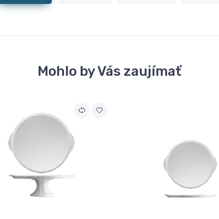
Mohlo by Vás zaujímať