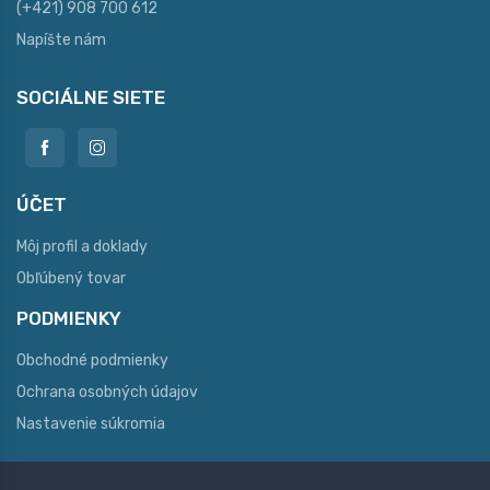
(+421) 908 700 612
Napíšte nám
SOCIÁLNE SIETE
ÚČET
Môj profil a doklady
Obľúbený tovar
PODMIENKY
Obchodné podmienky
Ochrana osobných údajov
Nastavenie súkromia