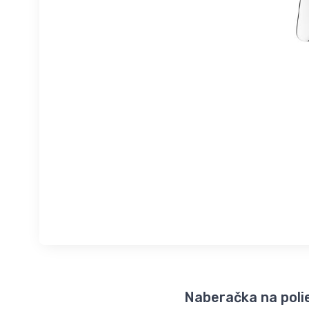
Naberačka na poli