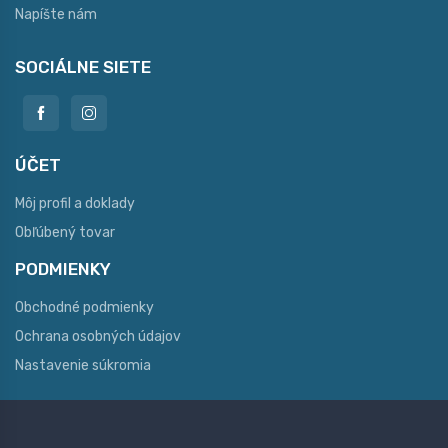
Napíšte nám
SOCIÁLNE SIETE
ÚČET
Môj profil a doklady
Obľúbený tovar
PODMIENKY
Obchodné podmienky
Ochrana osobných údajov
Nastavenie súkromia