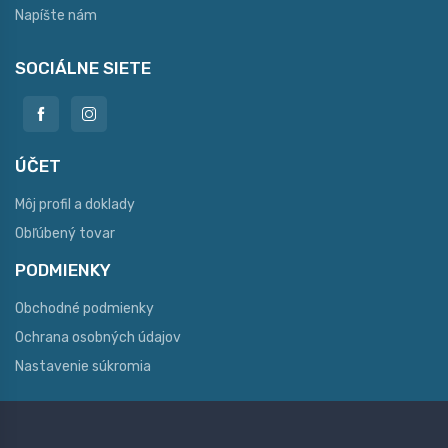
Napíšte nám
SOCIÁLNE SIETE
ÚČET
Môj profil a doklady
Obľúbený tovar
PODMIENKY
Obchodné podmienky
Ochrana osobných údajov
Nastavenie súkromia