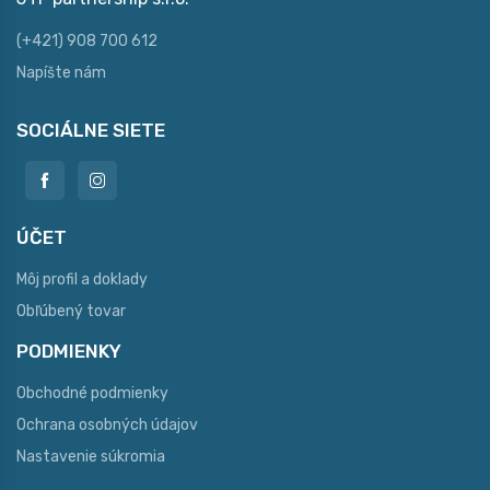
(+421) 908 700 612
Napíšte nám
SOCIÁLNE SIETE
ÚČET
Môj profil a doklady
Obľúbený tovar
PODMIENKY
Obchodné podmienky
Ochrana osobných údajov
Nastavenie súkromia