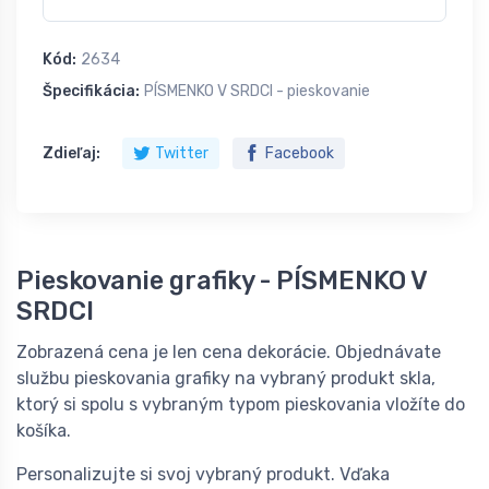
Kód:
2634
Špecifikácia:
PÍSMENKO V SRDCI - pieskovanie
Zdieľaj:
Twitter
Facebook
Pieskovanie grafiky - PÍSMENKO V
SRDCI
Zobrazená cena je len cena dekorácie. Objednávate
službu pieskovania grafiky na vybraný produkt skla,
ktorý si spolu s vybraným typom pieskovania vložíte do
košíka.
Personalizujte si svoj vybraný produkt. Vďaka