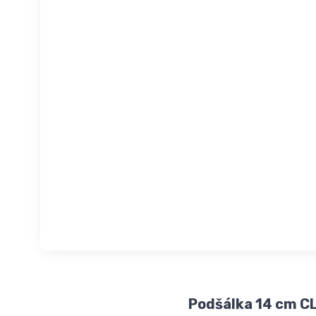
Podšálka 14 cm 