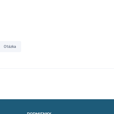
Otázka
PODMIENKY