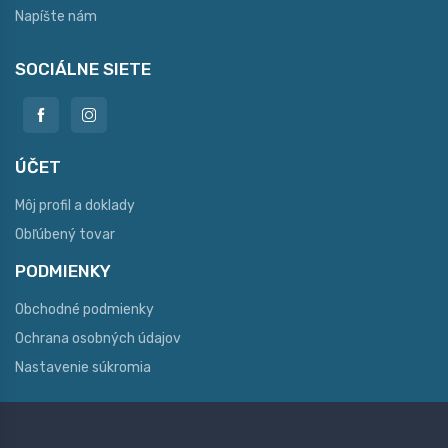
Napíšte nám
SOCIÁLNE SIETE
ÚČET
Môj profil a doklady
Obľúbený tovar
PODMIENKY
Obchodné podmienky
Ochrana osobných údajov
Nastavenie súkromia