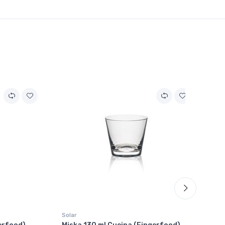
Solar