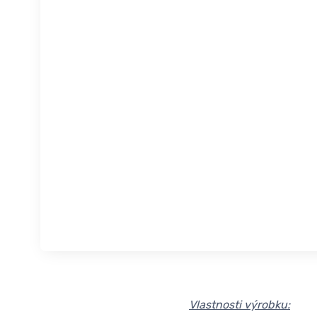
Vlastnosti výrobku: