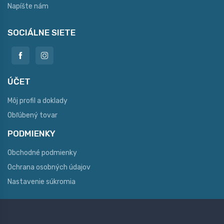
Napíšte nám
SOCIÁLNE SIETE
ÚČET
Môj profil a doklady
Obľúbený tovar
PODMIENKY
Obchodné podmienky
Ochrana osobných údajov
Nastavenie súkromia