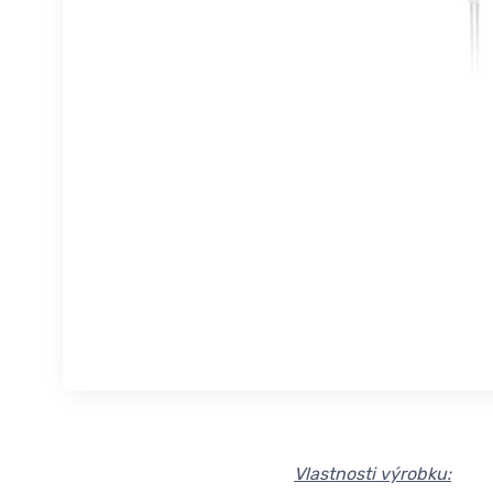
Vlastnosti výrobku: