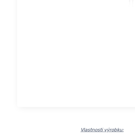
Vlastnosti výrobku: