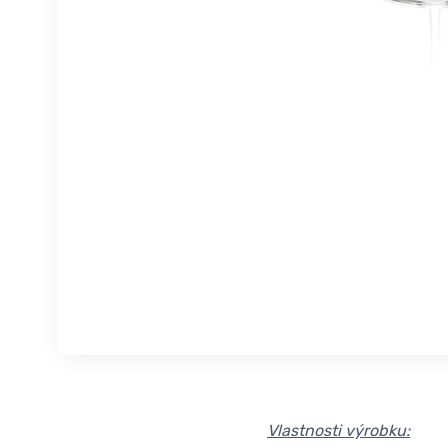
Vlastnosti výrobku: