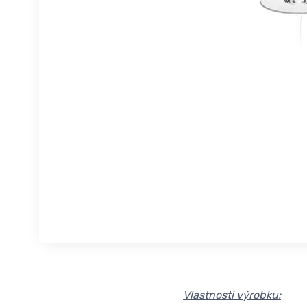
Vlastnosti výrobku: