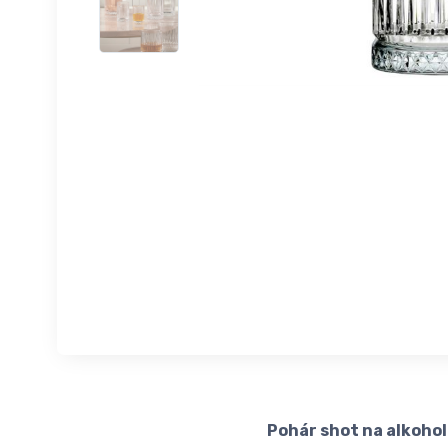
Pohár shot na alkohol