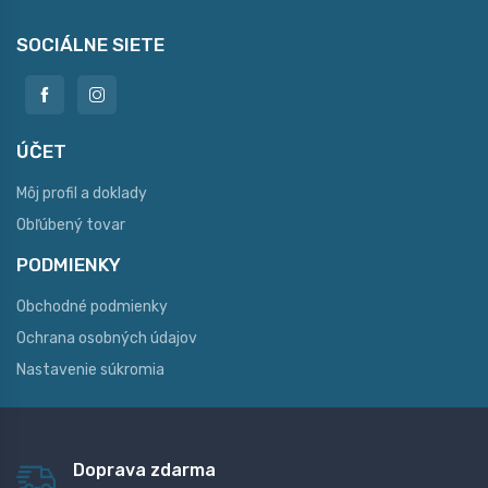
SOCIÁLNE SIETE
ÚČET
Môj profil a doklady
Obľúbený tovar
PODMIENKY
Obchodné podmienky
Ochrana osobných údajov
Nastavenie súkromia
Doprava zdarma