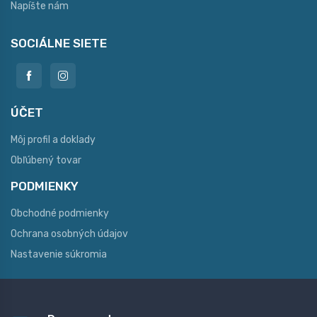
Napíšte nám
SOCIÁLNE SIETE
ÚČET
Môj profil a doklady
Obľúbený tovar
PODMIENKY
Obchodné podmienky
Ochrana osobných údajov
Nastavenie súkromia