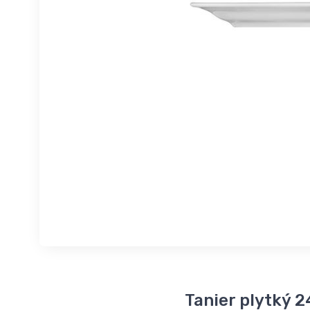
Tanier plytký 