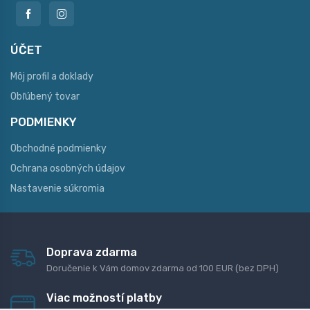
ÚČET
Môj profil a doklady
Obľúbený tovar
PODMIENKY
Obchodné podmienky
Ochrana osobných údajov
Nastavenie súkromia
Doprava zdarma
Doručenie k Vám domov zdarma od 100 EUR (bez DPH)
Viac možností platby