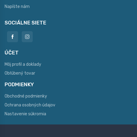
Napíšte nám
SOCIÁLNE SIETE
ÚČET
Môj profil a doklady
Obľúbený tovar
PODMIENKY
Obchodné podmienky
Ochrana osobných údajov
Nastavenie súkromia