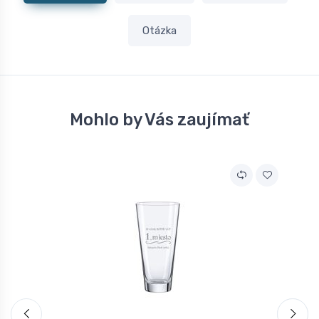
Otázka
Mohlo by Vás zaujímať