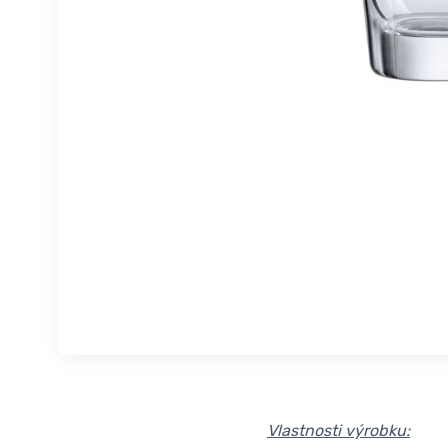
Vlastnosti výrobku: