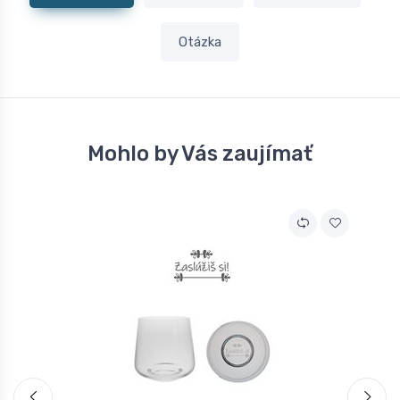
Otázka
Mohlo by Vás zaujímať