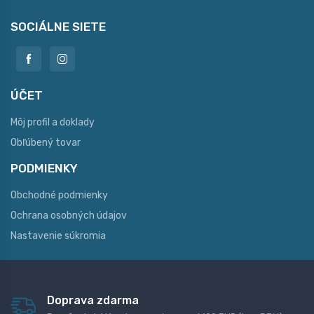
SOCIÁLNE SIETE
ÚČET
Môj profil a doklady
Obľúbený tovar
PODMIENKY
Obchodné podmienky
Ochrana osobných údajov
Nastavenie súkromia
Doprava zdarma