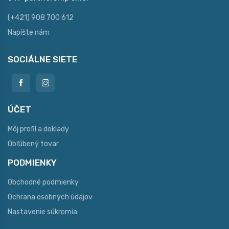
(+421) 908 700 612
Napíšte nám
SOCIÁLNE SIETE
ÚČET
Môj profil a doklady
Obľúbený tovar
PODMIENKY
Obchodné podmienky
Ochrana osobných údajov
Nastavenie súkromia