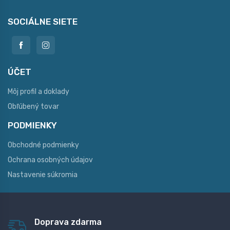
SOCIÁLNE SIETE
ÚČET
Môj profil a doklady
Obľúbený tovar
PODMIENKY
Obchodné podmienky
Ochrana osobných údajov
Nastavenie súkromia
Doprava zdarma