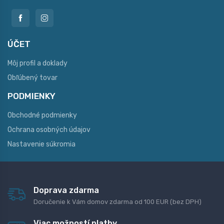
ÚČET
Môj profil a doklady
Obľúbený tovar
PODMIENKY
Obchodné podmienky
Ochrana osobných údajov
Nastavenie súkromia
Doprava zdarma
Doručenie k Vám domov zdarma od 100 EUR (bez DPH)
Viac možností platby