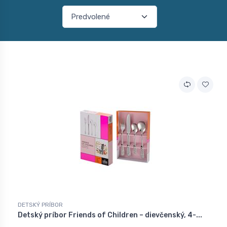
DETSKÝ PRÍBOR
Detský príbor Friends of Children – dievčenský, 4-...