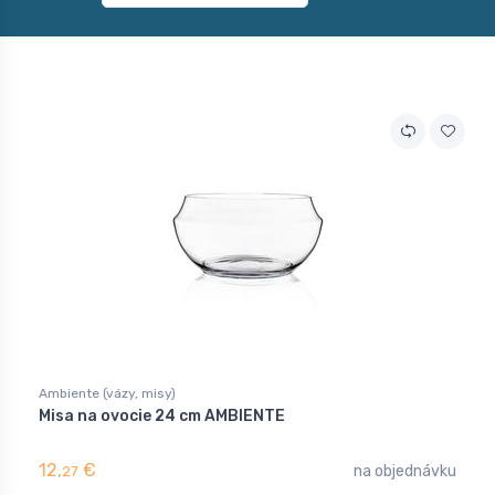
Ambiente (vázy, misy)
Misa na ovocie 24 cm AMBIENTE
12,
€
na objednávku
27