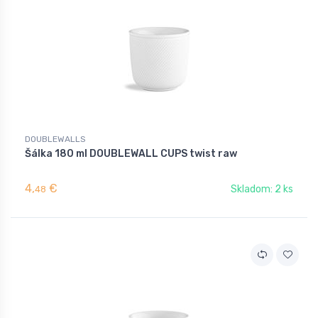
DOUBLEWALLS
Šálka 180 ml DOUBLEWALL CUPS twist raw
4,
€
Skladom: 2 ks
48