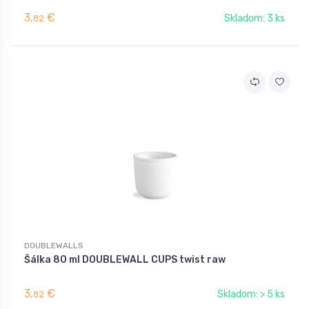
3,
€
Skladom: 3 ks
82
DOUBLEWALLS
Šálka 80 ml DOUBLEWALL CUPS twist raw
3,
€
Skladom: > 5 ks
82