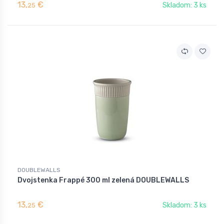
13,
€
Skladom: 3 ks
25
DOUBLEWALLS
Dvojstenka Frappé 300 ml zelená DOUBLEWALLS
13,
€
Skladom: 3 ks
25