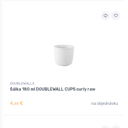
DOUBLEWALLS
Šálka 180 ml DOUBLEWALL CUPS curly raw
4,
€
na objednávku
48