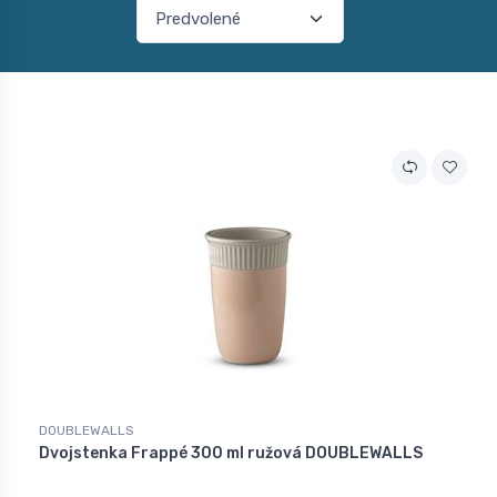
DOUBLEWALLS
Dvojstenka Frappé 300 ml ružová DOUBLEWALLS