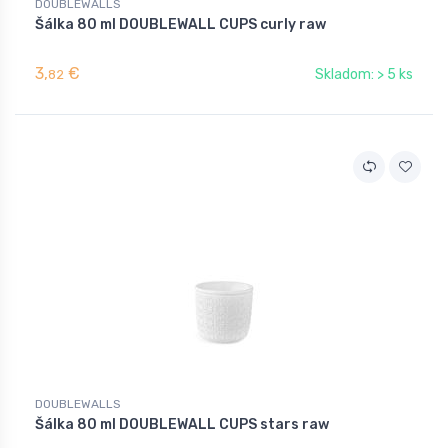
DOUBLEWALLS
Šálka 80 ml DOUBLEWALL CUPS curly raw
3,
€
Skladom: > 5 ks
82
DOUBLEWALLS
Šálka 80 ml DOUBLEWALL CUPS stars raw