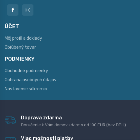
ÚČET
Môj profil a doklady
Obľúbený tovar
PODMIENKY
Obchodné podmienky
Ochrana osobných údajov
Nastavenie súkromia
Doprava zdarma
Doručenie k Vám domov zdarma od 100 EUR (bez DPH)
Viac možností platby