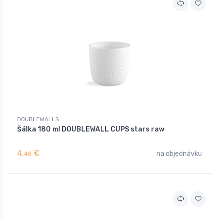
DOUBLEWALLS
Šálka 180 ml DOUBLEWALL CUPS stars raw
4,
€
na objednávku
48