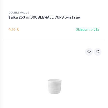
DOUBLEWALLS
Šálka 250 ml DOUBLEWALL CUPS twist raw
4,
€
Skladom: > 5 ks
99