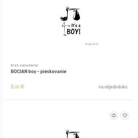
Krst, narodenie
BOCIAN boy - pieskovanie
5,
€
na objednávku
70