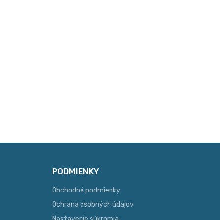
PODMIENKY
Obchodné podmienky
Ochrana osobných údajov
Nastavenie súkromia