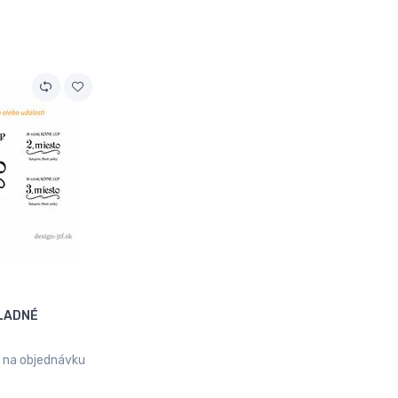
KLADNÉ
na objednávku