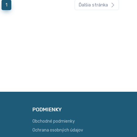
1
Ďalšia stránka
PODMIENKY
Obchodné podmienky
Ochrana osobných údajov