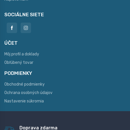
SOCIÁLNE SIETE
ÚČET
Môj profil a doklady
Obľúbený tovar
PODMIENKY
Obchodné podmienky
Ochrana osobných údajov
Nastavenie súkromia
Doprava zdarma