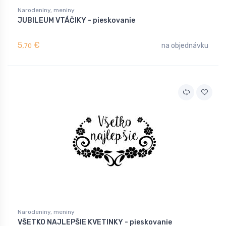
Narodeniny, meniny
JUBILEUM VTÁČIKY - pieskovanie
5,
€
na objednávku
70
Narodeniny, meniny
VŠETKO NAJLEPŠIE KVETINKY - pieskovanie