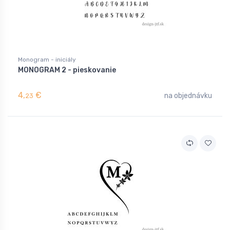
Monogram - iniciály
MONOGRAM 2 - pieskovanie
4,
€
na objednávku
23