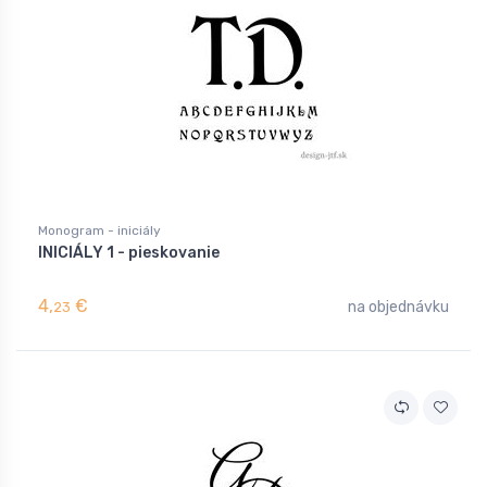
Monogram - iniciály
INICIÁLY 1 - pieskovanie
4,
€
na objednávku
23