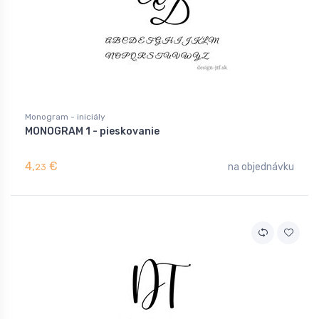
Monogram - iniciály
MONOGRAM 1 - pieskovanie
4,
€
na objednávku
23