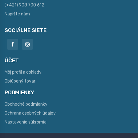
(+421) 908 700 612
Napíšte nám
SOCIÁLNE SIETE
ÚČET
Môj profil a doklady
Obľúbený tovar
PODMIENKY
Obchodné podmienky
Ochrana osobných údajov
Nastavenie súkromia