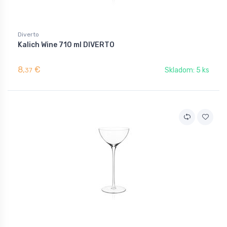
Diverto
Kalich Wine 710 ml DIVERTO
8,
€
Skladom: 5 ks
37