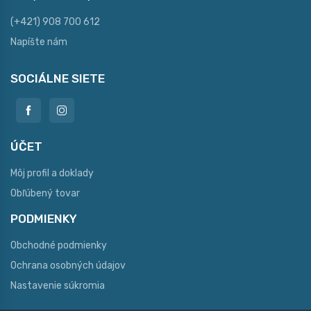
(+421) 908 700 612
Napíšte nám
SOCIÁLNE SIETE
ÚČET
Môj profil a doklady
Obľúbený tovar
PODMIENKY
Obchodné podmienky
Ochrana osobných údajov
Nastavenie súkromia